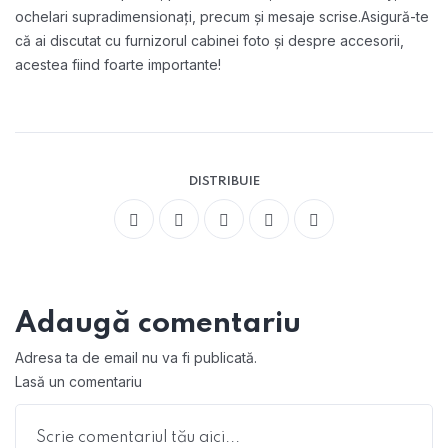
ochelari supradimensionați, precum și mesaje scrise.
Asigură-te
că ai discutat cu furnizorul cabinei foto și despre accesorii,
acestea fiind foarte importante!
DISTRIBUIE
Adaugă comentariu
Adresa ta de email nu va fi publicată.
Lasă un comentariu