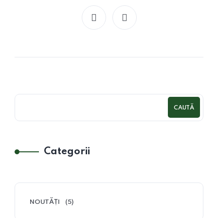
CAUTĂ
Categorii
NOUTĂȚI
(5)