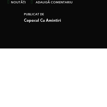
NOUTĂȚI
ADAUGĂ COMENTARIU
PUBLICAT DE
Copacul Cu Amintiri