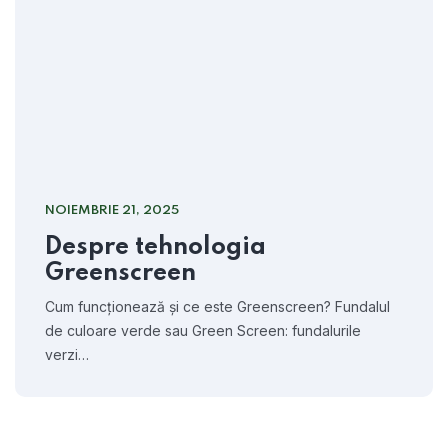
NOIEMBRIE 21, 2025
Despre tehnologia
Greenscreen
Cum funcționează și ce este Greenscreen? Fundalul
de culoare verde sau Green Screen: fundalurile
verzi…