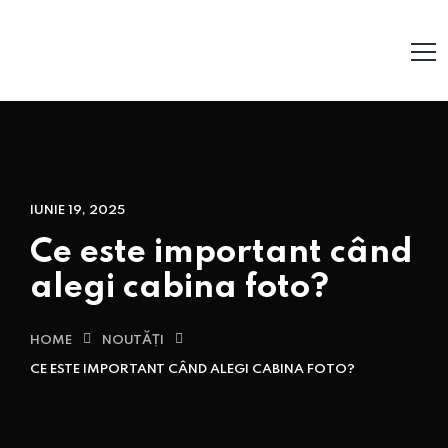
IUNIE 19, 2025
Ce este important când
alegi cabina foto?
HOME
NOUTĂȚI
CE ESTE IMPORTANT CÂND ALEGI CABINA FOTO?