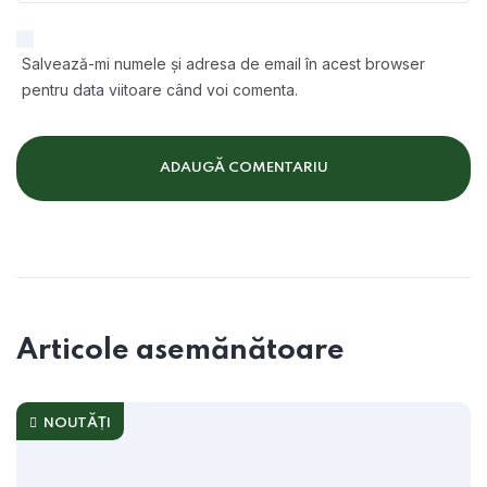
Salvează-mi numele și adresa de email în acest browser
pentru data viitoare când voi comenta.
Articole asemănătoare
NOUTĂȚI