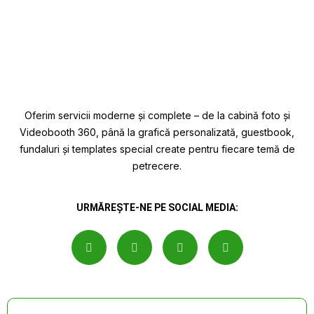
Oferim servicii moderne și complete – de la cabină foto și
Videobooth 360, până la grafică personalizată, guestbook,
fundaluri și templates special create pentru fiecare temă de
petrecere.
URMĂREȘTE-NE PE SOCIAL MEDIA: