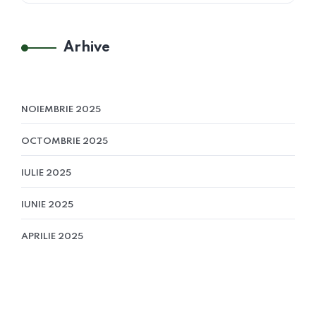
Arhive
NOIEMBRIE 2025
OCTOMBRIE 2025
IULIE 2025
IUNIE 2025
APRILIE 2025