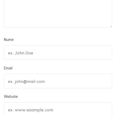
Nume
Email
Website