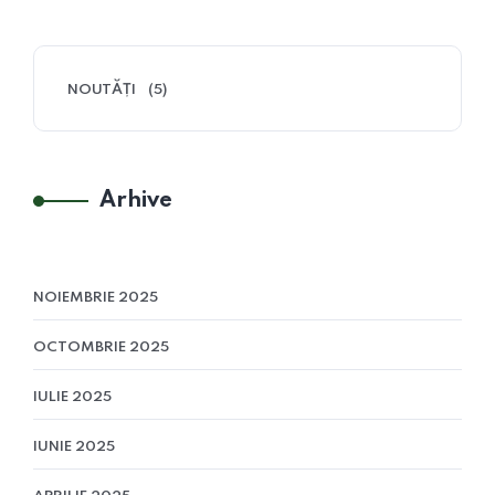
NOUTĂȚI
(5)
Arhive
NOIEMBRIE 2025
OCTOMBRIE 2025
IULIE 2025
IUNIE 2025