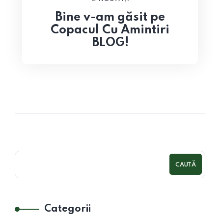
Bine v-am găsit pe
Copacul Cu Amintiri
BLOG!
CAUTĂ
Categorii