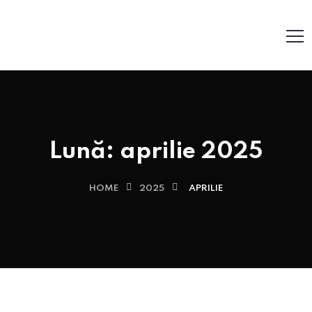
Lună:
aprilie 2025
HOME
2025
APRILIE