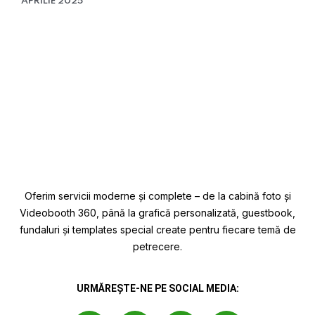
APRILIE 2025
Oferim servicii moderne și complete – de la cabină foto și
Videobooth 360, până la grafică personalizată, guestbook,
fundaluri și templates special create pentru fiecare temă de
petrecere.
URMĂREȘTE-NE PE SOCIAL MEDIA: