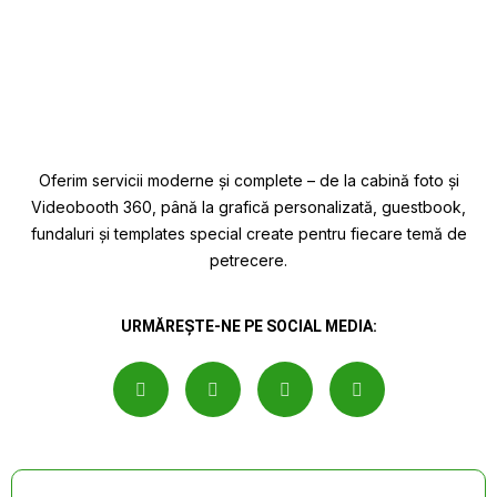
Oferim servicii moderne și complete – de la cabină foto și
Videobooth 360, până la grafică personalizată, guestbook,
fundaluri și templates special create pentru fiecare temă de
petrecere.
URMĂREȘTE-NE PE SOCIAL MEDIA: