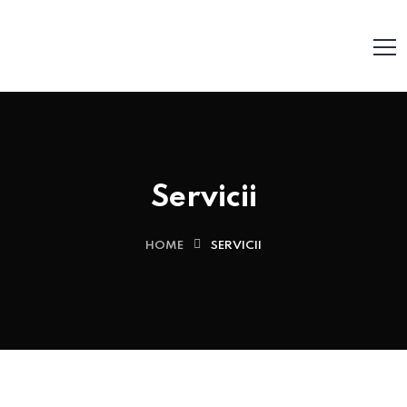
Servicii
HOME
SERVICII